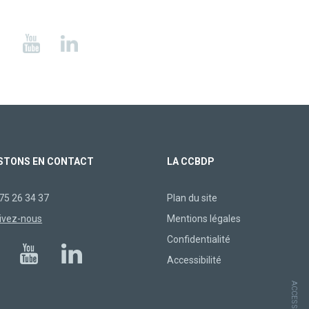
STONS EN CONTACT
LA CCBDP
75 26 34 37
Plan du site
ivez-nous
Mentions légales
Confidentialité
Accessibilité
ACCESSIBILITÉ