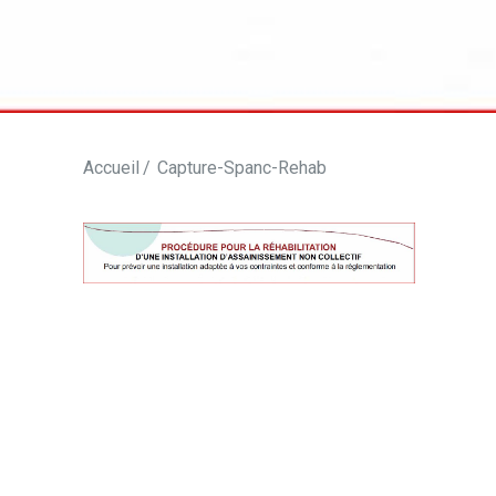
Accueil
Capture-Spanc-Rehab