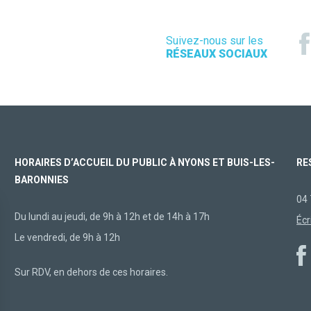
Suivez-nous sur les
RÉSEAUX SOCIAUX
HORAIRES D’ACCUEIL DU PUBLIC À NYONS ET BUIS-LES-
RE
BARONNIES
04 
Du lundi au jeudi, de 9h à 12h et de 14h à 17h
Écr
Le vendredi, de 9h à 12h
Sur RDV, en dehors de ces horaires.