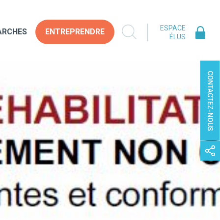
ESPACE
ARCHES
ENTREPRENDRE
ÉLUS
CONTACTEZ-NOUS