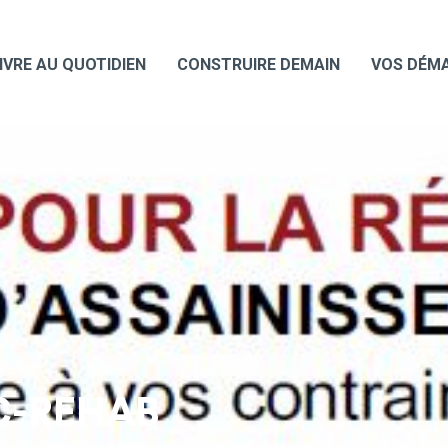
IVRE AU QUOTIDIEN
CONSTRUIRE DEMAIN
VOS DÉM
C-REHAB