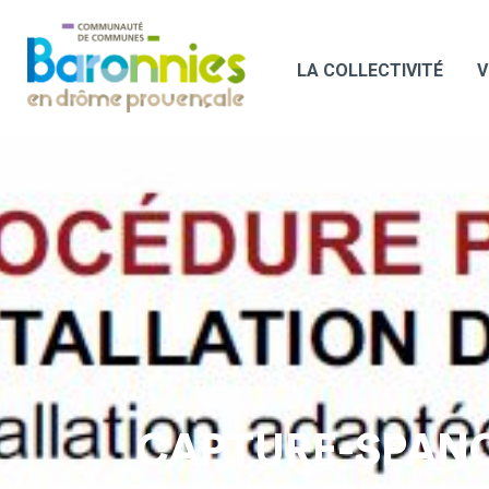
LA COLLECTIVITÉ
V
CAPTURE-SPAN