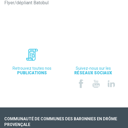
Flyer/dépliant Batobul
Retrouvez toutes nos
Suivez-nous sur les
PUBLICATIONS
RÉSEAUX SOCIAUX
COMMUNAUTÉ DE COMMUNES DES BARONNIES EN DRÔME
PROVENÇALE