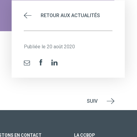
RETOUR AUX ACTUALITÉS
Publiée le 20 août 2020
SUIV
STONS EN CONTACT
LA CCBDP