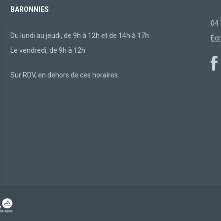
BARONNIES
04 
Du lundi au jeudi, de 9h à 12h et de 14h à 17h
Écr
Le vendredi, de 9h à 12h
Sur RDV, en dehors de ces horaires.