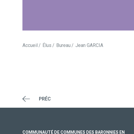
Accueil
Élus
Bureau
Jean GARCIA
PRÉC
COMMUNAUTÉ DE COMMUNES DES BARONNIES EN