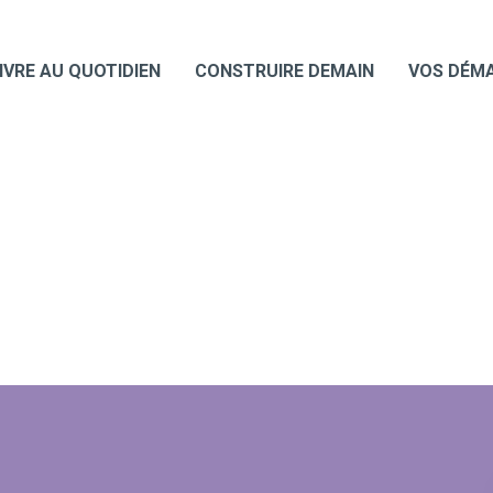
IVRE AU QUOTIDIEN
CONSTRUIRE DEMAIN
VOS DÉM