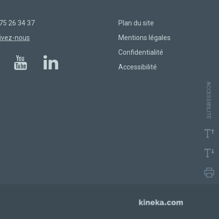
75 26 34 37
Plan du site
ivez-nous
Mentions légales
Confidentialité
Accessibilité
ACCESSIBILITÉ