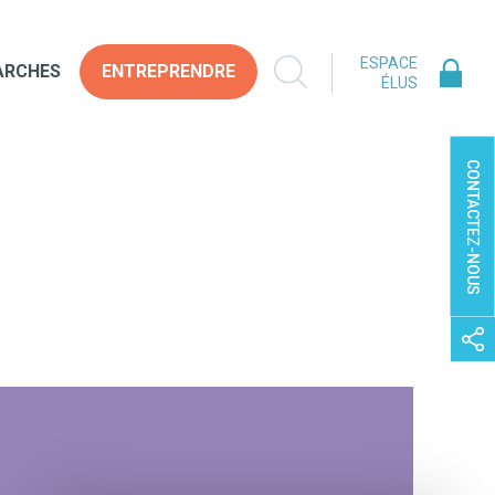
ESPACE
ARCHES
ENTREPRENDRE
ÉLUS
CONTACTEZ-NOUS