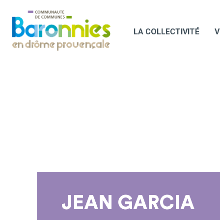
LA COLLECTIVITÉ
V
JEAN GARCIA