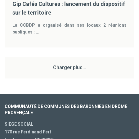
Gip Cafés Cultures : lancement du dispositif
sur le territoire
La CCBDP a organisé dans ses locaux 2 réunions
publiques : ...
Charger plus...
COMMUNAUTÉ DE COMMUNES DES BARONNIES EN DRÔME
PROVENÇALE
SIÈGE SOCIAL
170 rue Ferdinand Fert