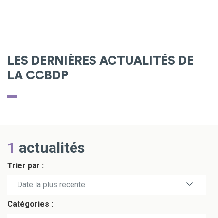
LES DERNIÈRES ACTUALITÉS DE
LA CCBDP
1
actualités
Trier par :
Date la plus récente
Catégories :
Date la plus ancienne