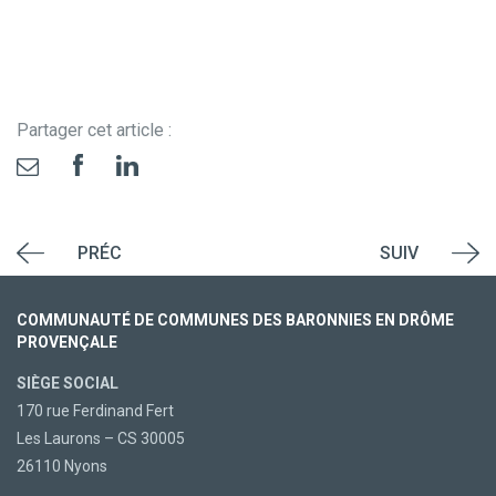
Partager cet article :
PRÉC
SUIV
COMMUNAUTÉ DE COMMUNES DES BARONNIES EN DRÔME
PROVENÇALE
SIÈGE SOCIAL
170 rue Ferdinand Fert
Les Laurons – CS 30005
26110 Nyons