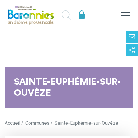
SAINTE-EUPHÉMIE-SUR-
OUVÈZE
Accueil
Communes
Sainte-Euphémie-sur-Ouvèze