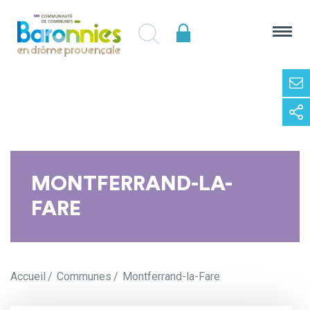
MONTFERRAND-LA-
FARE
Accueil
Communes
Montferrand-la-Fare