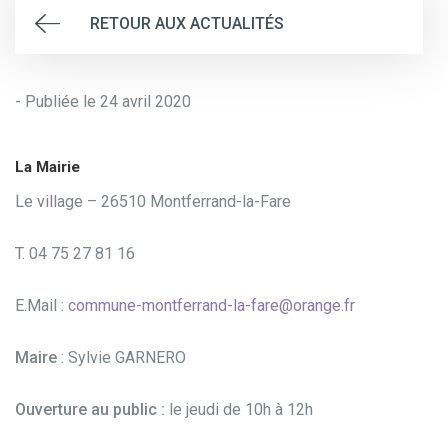
RETOUR AUX ACTUALITÉS
- Publiée le 24 avril 2020
La Mairie
Le village – 26510 Montferrand-la-Fare
T. 04 75 27 81 16
E.Mail :
commune-montferrand-la-fare@orange.fr
Maire
: Sylvie GARNERO
Ouverture au public :
le jeudi de 10h à 12h