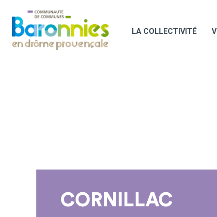
LA COLLECTIVITÉ
V
CORNILLAC