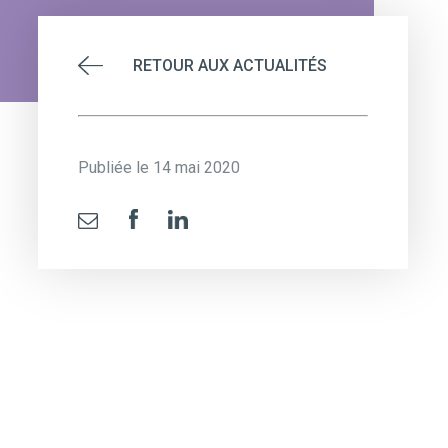
RETOUR AUX ACTUALITÉS
Publiée le 14 mai 2020