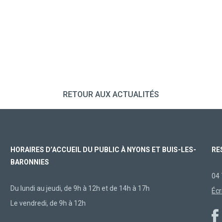
RETOUR AUX ACTUALITÉS
HORAIRES D’ACCUEIL DU PUBLIC À NYONS ET BUIS-LES-
RE
BARONNIES
04 
Du lundi au jeudi, de 9h à 12h et de 14h à 17h
Écr
Le vendredi, de 9h à 12h