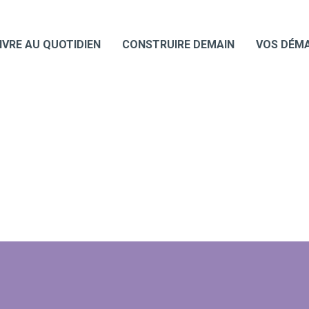
IVRE AU QUOTIDIEN
CONSTRUIRE DEMAIN
VOS DÉM