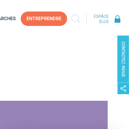
ESPACE
ARCHES
ENTREPRENDRE
ÉLUS
CONTACTEZ-NOUS