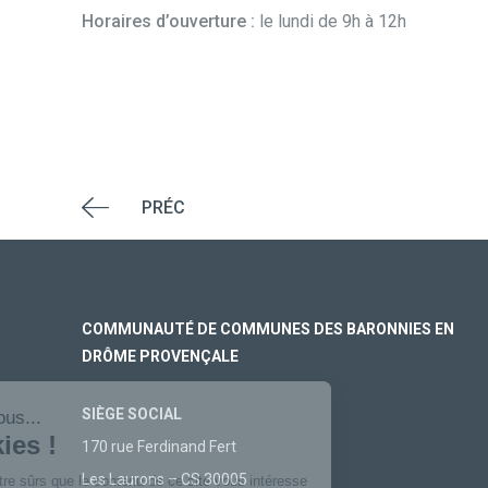
Horaires d’ouverture :
le lundi de 9h à 12h
PRÉC
COMMUNAUTÉ DE COMMUNES DES BARONNIES EN
DRÔME PROVENÇALE
SIÈGE SOCIAL
170 rue Ferdinand Fert
Les Laurons – CS 30005