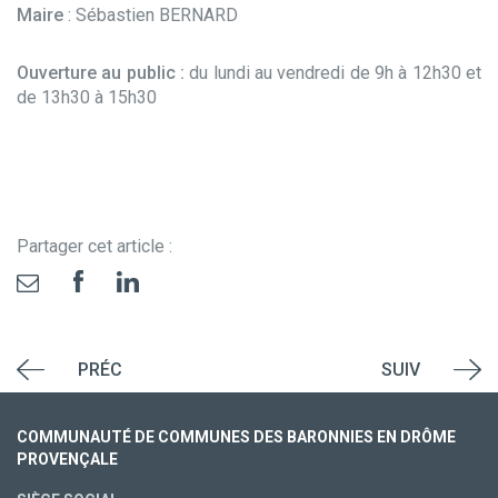
Maire
: Sébastien BERNARD
Ouverture au public :
du lundi au vendredi de 9h à 12h30 et
de 13h30 à 15h30
Partager cet article :
PRÉC
SUIV
COMMUNAUTÉ DE COMMUNES DES BARONNIES EN DRÔME
PROVENÇALE