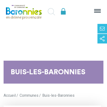
BUIS-LES-BARONNIES
Accueil
Communes
Buis-les-Baronnies