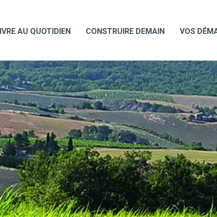
IVRE AU QUOTIDIEN
CONSTRUIRE DEMAIN
VOS DÉM