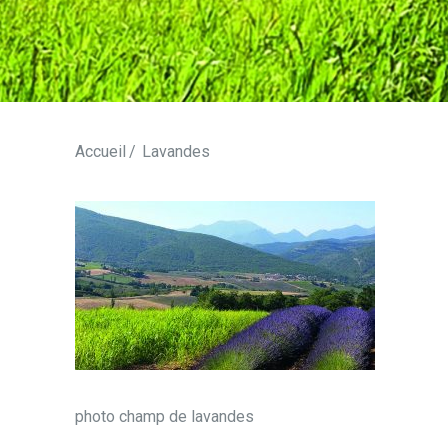
Accueil
Lavandes
photo champ de lavandes