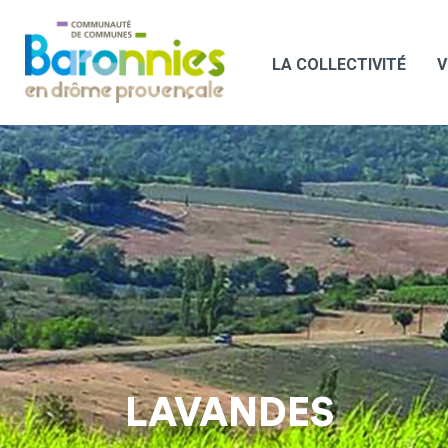
LA COLLECTIVITÉ
V
LAVANDES