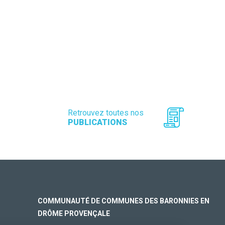
Retrouvez toutes nos
PUBLICATIONS
COMMUNAUTÉ DE COMMUNES DES BARONNIES EN
DRÔME PROVENÇALE