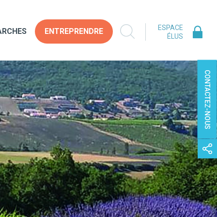
ESPACE
ARCHES
ENTREPRENDRE
ÉLUS
CONTACTEZ-NOUS