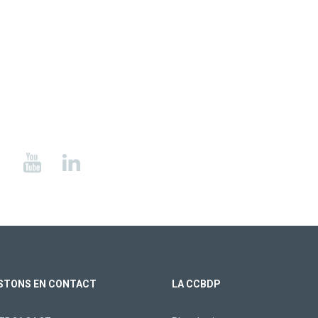
STONS EN CONTACT
LA CCBDP