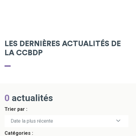
LES DERNIÈRES ACTUALITÉS DE
LA CCBDP
0
actualités
Trier par :
Date la plus récente
Catégories :
Date la plus ancienne