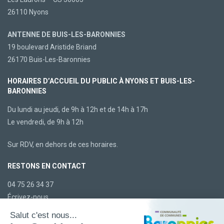
26110 Nyons
ANTENNE DE BUIS-LES-BARONNIES
19 boulevard Aristide Briand
26170 Buis-Les-Baronnies
HORAIRES D’ACCUEIL DU PUBLIC À NYONS ET BUIS-LES-
BARONNIES
Du lundi au jeudi, de 9h à 12h et de 14h à 17h
Le vendredi, de 9h à 12h
Sur RDV, en dehors de ces horaires.
RESTONS EN CONTACT
04 75 26 34 37
Écrivez-nous