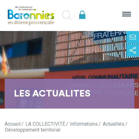
LES ACTUALITES
Accueil
LA COLLECTIVITÉ
Informations
Actualités
Développement territorial