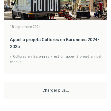
18 septembre 2024
Appel à projets Cultures en Baronnies 2024-
2025
« Cultures en Baronnies » est un appel à projet annuel
conduit ...
Charger plus...