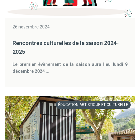
26 novembre 2024
Rencontres culturelles de la saison 2024-
2025
Le premier évènement de la saison aura lieu lundi 9
décembre 2024 ...
ÉDUCATION ARTISTIQUE ET CULTURELLE