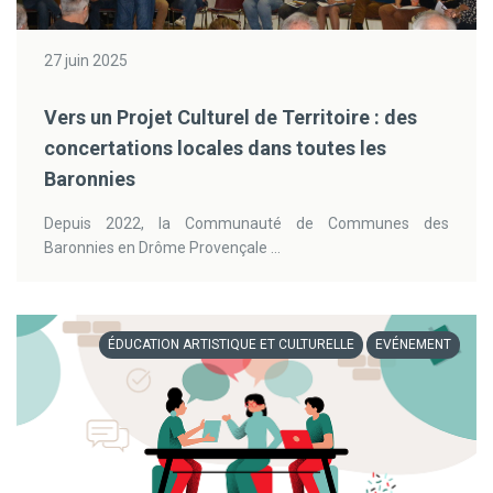
27 juin 2025
Vers un Projet Culturel de Territoire : des
concertations locales dans toutes les
Baronnies
Depuis 2022, la Communauté de Communes des
Baronnies en Drôme Provençale ...
ÉDUCATION ARTISTIQUE ET CULTURELLE
EVÉNEMENT