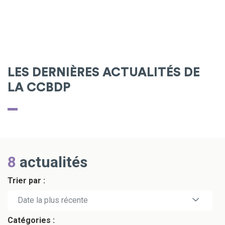
LES DERNIÈRES ACTUALITÉS DE
LA CCBDP
8
actualités
Trier par :
Date la plus récente
Catégories :
Date la plus ancienne