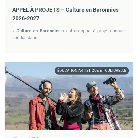
APPEL À PROJETS – Culture en Baronnies
2026-2027
« Culture en Baronnies
» est un appel à projets annuel
conduit dans ...
ÉDUCATION ARTISTIQUE ET CULTURELLE