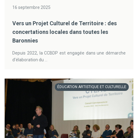
16 septembre 2025
Vers un Projet Culturel de Territoire : des
concertations locales dans toutes les
Baronnies
Depuis 2022, la CCBDP est engagée dans une démarche
d’élaboration du ...
ÉDUCATION ARTISTIQUE ET CULTURELLE