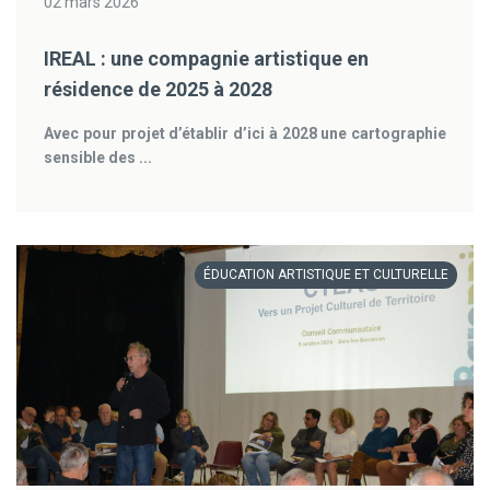
02 mars 2026
IREAL : une compagnie artistique en
résidence de 2025 à 2028
Avec pour projet d’établir d’ici à 2028 une cartographie
sensible des ...
ÉDUCATION ARTISTIQUE ET CULTURELLE