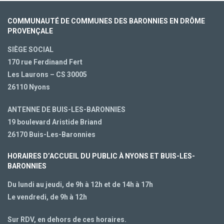
COMMUNAUTÉ DE COMMUNES DES BARONNIES EN DRÔME
PROVENÇALE
SIÈGE SOCIAL
170 rue Ferdinand Fert
Les Laurons – CS 30005
26110 Nyons
ANTENNE DE BUIS-LES-BARONNIES
19 boulevard Aristide Briand
26170 Buis-Les-Baronnies
HORAIRES D’ACCUEIL DU PUBLIC À NYONS ET BUIS-LES-
BARONNIES
Du lundi au jeudi, de 9h à 12h et de 14h à 17h
Le vendredi, de 9h à 12h
Sur RDV, en dehors de ces horaires.