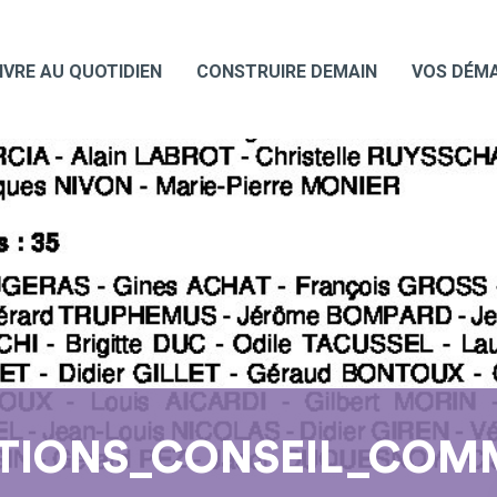
IVRE AU QUOTIDIEN
CONSTRUIRE DEMAIN
VOS DÉM
ATIONS_CONSEIL_COM