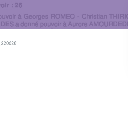
_220628