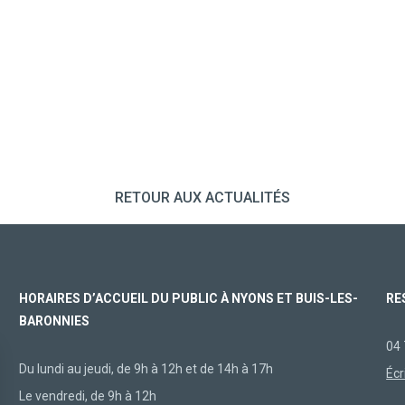
RETOUR AUX ACTUALITÉS
HORAIRES D’ACCUEIL DU PUBLIC À NYONS ET BUIS-LES-
RE
BARONNIES
04 
Du lundi au jeudi, de 9h à 12h et de 14h à 17h
Écr
Le vendredi, de 9h à 12h