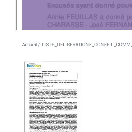
Accueil
LISTE_DELIBERATIONS_CONSEIL_COMM