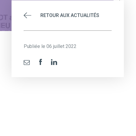
RETOUR AUX ACTUALITÉS
Publiée le 06 juillet 2022