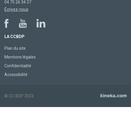
04 75 26 34 37
Écrivez-nous
LA CCBDP
Plan du site
Mentions légales
Confidentialité
Accessibilité
© CC-BDP 2023