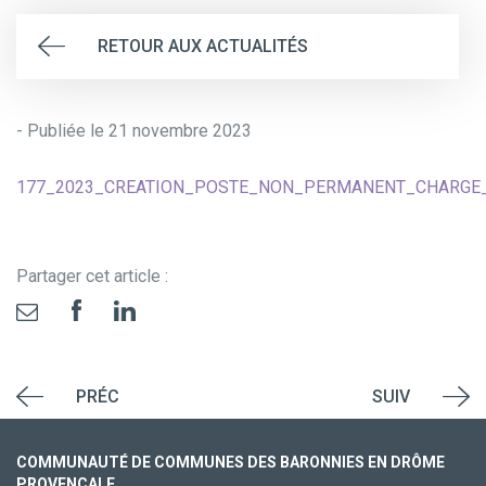
RETOUR AUX ACTUALITÉS
- Publiée le 21 novembre 2023
177_2023_CREATION_POSTE_NON_PERMANENT_CHARGE_C
Partager cet article :
PRÉC
SUIV
COMMUNAUTÉ DE COMMUNES DES BARONNIES EN DRÔME
PROVENÇALE