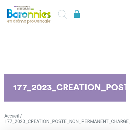
177_2023_CREATION_POST
Accueil
177_2023_CREATION_POSTE_NON_PERMANENT_CHARGE_C