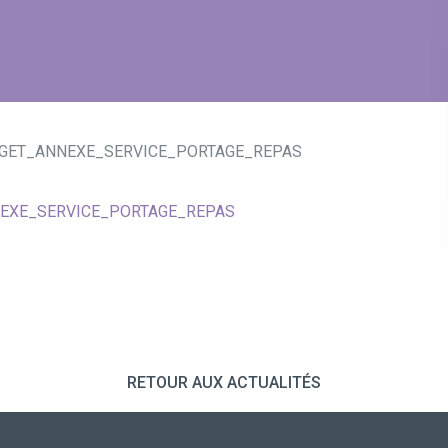
DGET_ANNEXE_SERVICE_PORTAGE_REPAS
NEXE_SERVICE_PORTAGE_REPAS
RETOUR AUX ACTUALITÉS