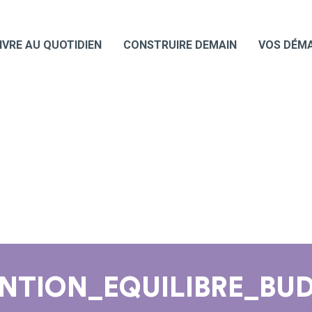
IVRE AU QUOTIDIEN
CONSTRUIRE DEMAIN
VOS DÉM
ENTION_EQUILIBRE_B