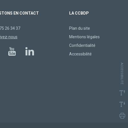
STONS EN CONTACT
LA CCBDP
75 26 34 37
Plan du site
ivez-nous
Mentions légales
Confidentialité
Accessibilité
ACCESSIBILITÉ