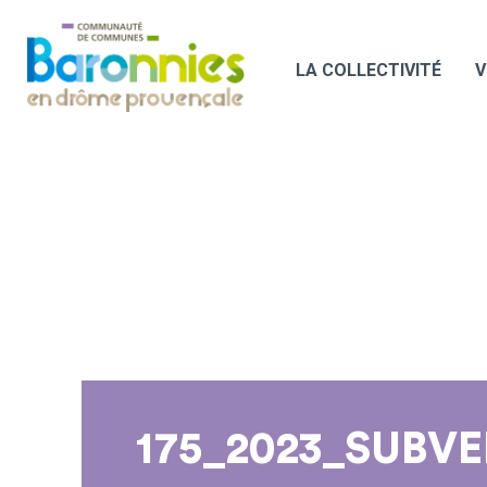
LA COLLECTIVITÉ
V
175_2023_SUBV