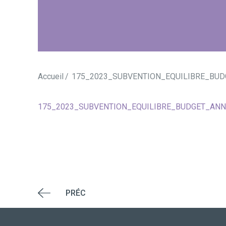
Accueil
175_2023_SUBVENTION_EQUILIBRE_BU
175_2023_SUBVENTION_EQUILIBRE_BUDGET_AN
PRÉC