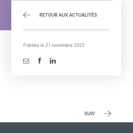
RETOUR AUX ACTUALITÉS
Publiée le 21 novembre 2023
SUIV