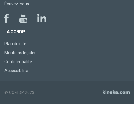
Écrivez-nous
LA CCBDP
Plan du site
Mentions légales
Confidentialité
Accessibilité
© CC-BDP 2023