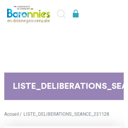
LISTE_DELIBERATIONS_SEA
Accueil
LISTE_DELIBERATIONS_SEANCE_231128