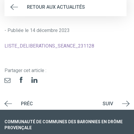
RETOUR AUX ACTUALITÉS
- Publiée le 14 décembre 2023
LISTE_DELIBERATIONS_SEANCE_231128
Partager cet article :
PRÉC
SUIV
COMMUNAUTÉ DE COMMUNES DES BARONNIES EN DRÔME
PROVENÇALE