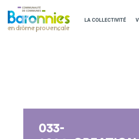
LA COLLECTIVITÉ
V
033-