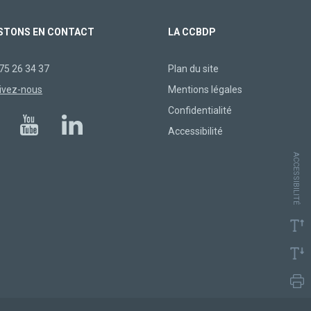
STONS EN CONTACT
LA CCBDP
75 26 34 37
Plan du site
ivez-nous
Mentions légales
Confidentialité
Accessibilité
ACCESSIBILITÉ