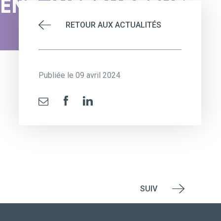
T_INSTRUCTEUR_ADS_
RETOUR AUX ACTUALITÉS
Publiée le 09 avril 2024
SUIV