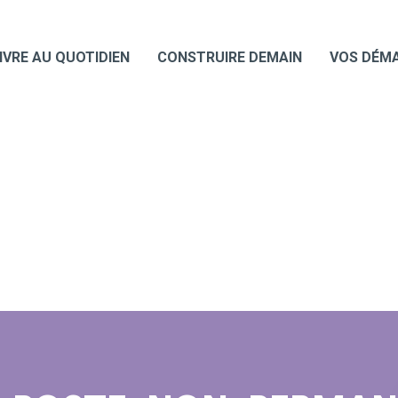
IVRE AU QUOTIDIEN
CONSTRUIRE DEMAIN
VOS DÉM