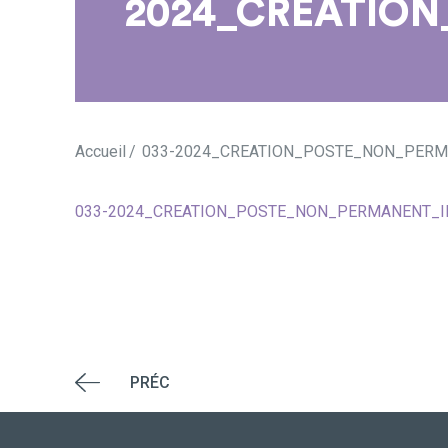
2024_CREATION
Accueil
033-2024_CREATION_POSTE_NON_PERMA
033-2024_CREATION_POSTE_NON_PERMANENT_IN
PRÉC