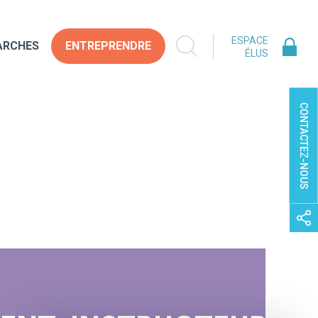
ESPACE
ARCHES
ENTREPRENDRE
ÉLUS
CONTACTEZ-NOUS