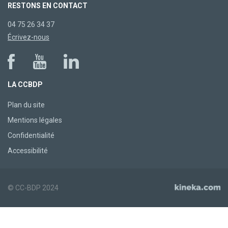
RESTONS EN CONTACT
04 75 26 34 37
Écrivez-nous
LA CCBDP
Plan du site
Mentions légales
Confidentialité
Accessibilité
© CC-BDP 2024