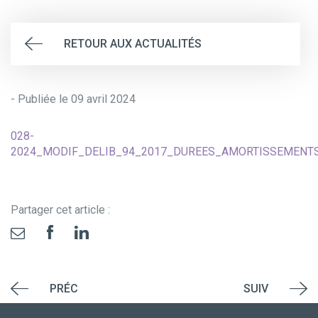
RETOUR AUX ACTUALITÉS
- Publiée le 09 avril 2024
028-
2024_MODIF_DELIB_94_2017_DUREES_AMORTISSEMENT
Partager cet article :
PRÉC
SUIV