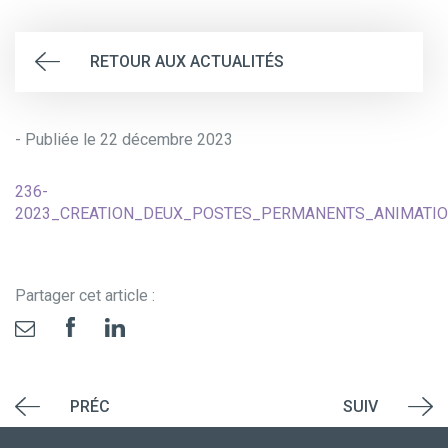
RETOUR AUX ACTUALITÉS
- Publiée le 22 décembre 2023
236-
2023_CREATION_DEUX_POSTES_PERMANENTS_ANIMATIO
Partager cet article :
PRÉC
SUIV