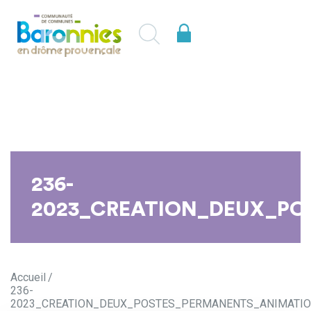
236-
2023_CREATION_DEUX_PO
Accueil
236-
2023_CREATION_DEUX_POSTES_PERMANENTS_ANIMATIO