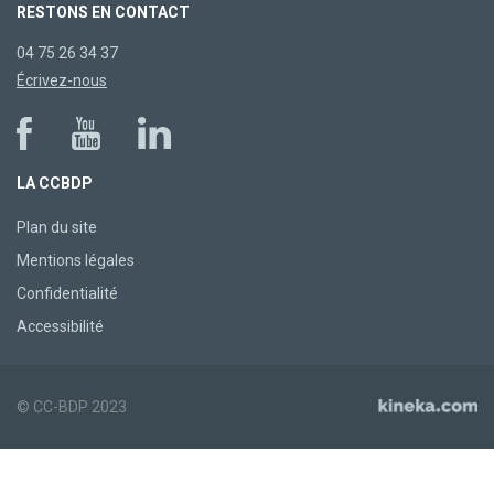
RESTONS EN CONTACT
04 75 26 34 37
Écrivez-nous
LA CCBDP
Plan du site
Mentions légales
Confidentialité
Accessibilité
© CC-BDP 2023