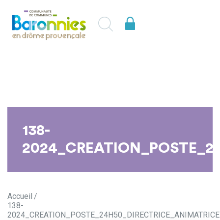
138-
2024_CREATION_POSTE_24
Accueil
138-
2024_CREATION_POSTE_24H50_DIRECTRICE_ANIMATRICE_