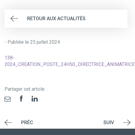
RETOUR AUX ACTUALITÉS
- Publiée le 25 juillet 2024
138-
2024_CREATION_POSTE_24H50_DIRECTRICE_ANIMATRICE_
Partager cet article :
PRÉC
SUIV