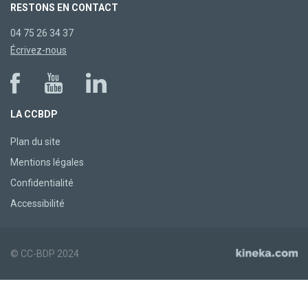
RESTONS EN CONTACT
04 75 26 34 37
Écrivez-nous
LA CCBDP
Plan du site
Mentions légales
Confidentialité
Accessibilité
© CC-BDP 2024