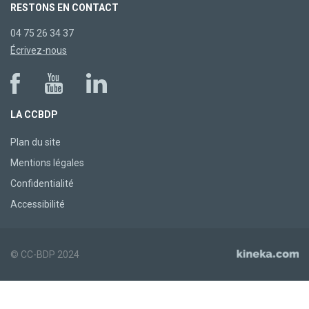
RESTONS EN CONTACT
04 75 26 34 37
Écrivez-nous
LA CCBDP
Plan du site
Mentions légales
Confidentialité
Accessibilité
© CC-BDP 2024