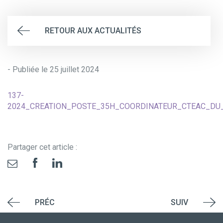
RETOUR AUX ACTUALITÉS
- Publiée le 25 juillet 2024
137-
2024_CREATION_POSTE_35H_COORDINATEUR_CTEAC_DU_16
Partager cet article :
PRÉC
SUIV