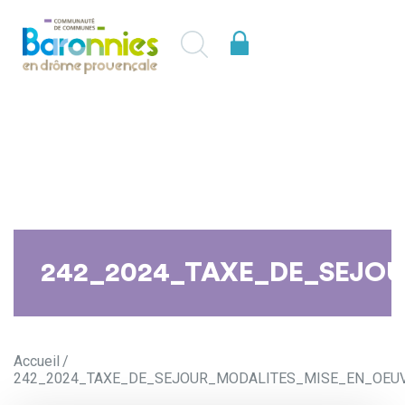
242_2024_TAXE_DE_SEJO
Accueil
242_2024_TAXE_DE_SEJOUR_MODALITES_MISE_EN_OEUV