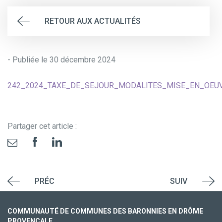
RETOUR AUX ACTUALITÉS
- Publiée le 30 décembre 2024
242_2024_TAXE_DE_SEJOUR_MODALITES_MISE_EN_OEUV
Partager cet article :
PRÉC
SUIV
COMMUNAUTÉ DE COMMUNES DES BARONNIES EN DRÔME
PROVENÇALE