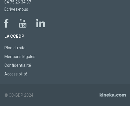
04 75 26 34 37
Écrivez-nous
LA CCBDP
Plan du site
Mentions légales
Confidentialité
Accessibilité
© CC-BDP 2024