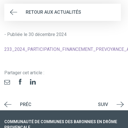
RETOUR AUX ACTUALITÉS
- Publiée le 30 décembre 2024
233_2024_PARTICIPATION_FINANCEMENT_PREVOYANCE_A
Partager cet article :
PRÉC
SUIV
COMMUNAUTÉ DE COMMUNES DES BARONNIES EN DRÔME
PROVENÇALE