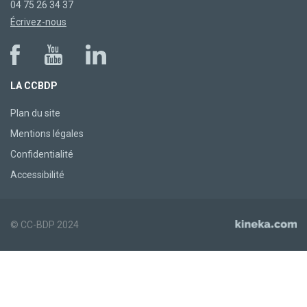
04 75 26 34 37
Écrivez-nous
LA CCBDP
Plan du site
Mentions légales
Confidentialité
Accessibilité
© CC-BDP 2024