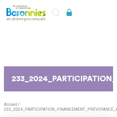
233_2024_PARTICIPATION
Accueil
233_2024_PARTICIPATION_FINANCEMENT_PREVOYANCE_A