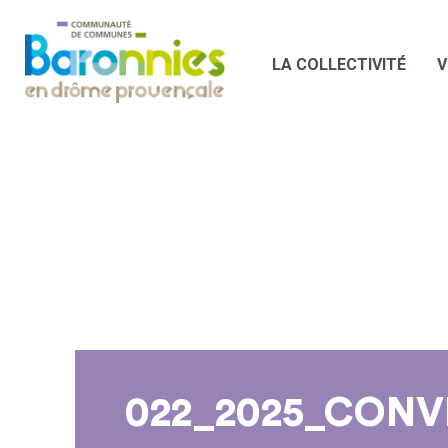
LA COLLECTIVITÉ
V
022_2025_CONV