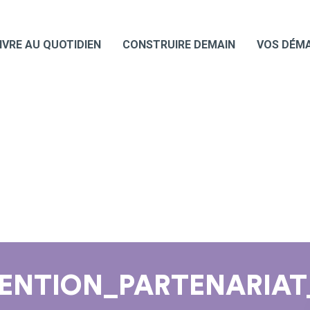
IVRE AU QUOTIDIEN
CONSTRUIRE DEMAIN
VOS DÉM
ENTION_PARTENARIAT