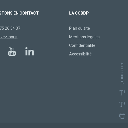
STONS EN CONTACT
LA CCBDP
75 26 34 37
Plan du site
ivez-nous
Mentions légales
Confidentialité
Accessibilité
ACCESSIBILITÉ