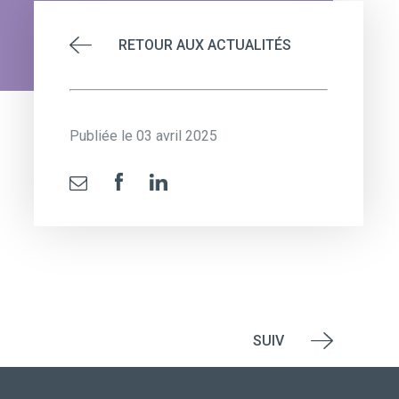
RETOUR AUX ACTUALITÉS
Publiée le 03 avril 2025
SUIV