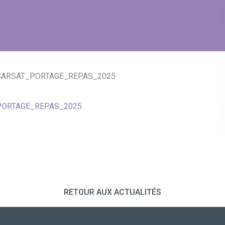
CARSAT_PORTAGE_REPAS_2025
PORTAGE_REPAS_2025
RETOUR AUX ACTUALITÉS