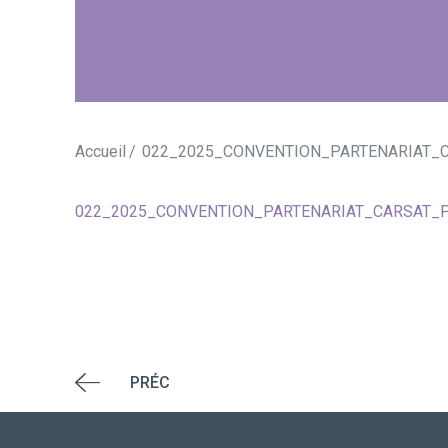
Accueil
022_2025_CONVENTION_PARTENARIAT_
022_2025_CONVENTION_PARTENARIAT_CARSAT_
PRÉC