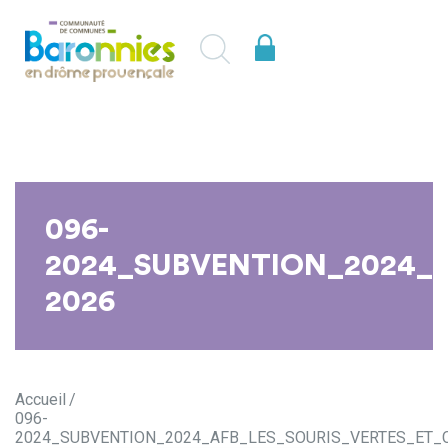
096-
2024_SUBVENTION_2024_
2026
Accueil
096-
2024_SUBVENTION_2024_AFB_LES_SOURIS_VERTES_ET_