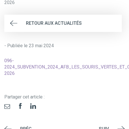
2026
RETOUR AUX ACTUALITÉS
- Publiée le 23 mai 2024
096-
2024_SUBVENTION_2024_AFB_LES_SOURIS_VERTES_ET_
2026
Partager cet article :
PRÉC
SUIV