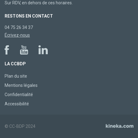
Sur RDV, en dehors de ces horaires.
RESTONS EN CONTACT
04 75 26 34 37
Écrivez-nous
LA CCBDP
Plan du site
Mentions légales
Confidentialité
Accessibilité
© CC-BDP 2024