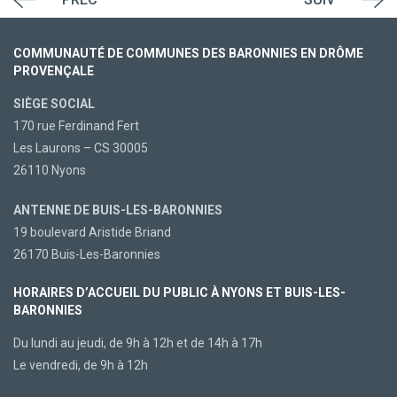
COMMUNAUTÉ DE COMMUNES DES BARONNIES EN DRÔME
PROVENÇALE
SIÈGE SOCIAL
170 rue Ferdinand Fert
Les Laurons – CS 30005
26110 Nyons
ANTENNE DE BUIS-LES-BARONNIES
19 boulevard Aristide Briand
26170 Buis-Les-Baronnies
HORAIRES D’ACCUEIL DU PUBLIC À NYONS ET BUIS-LES-
BARONNIES
Du lundi au jeudi, de 9h à 12h et de 14h à 17h
Le vendredi, de 9h à 12h