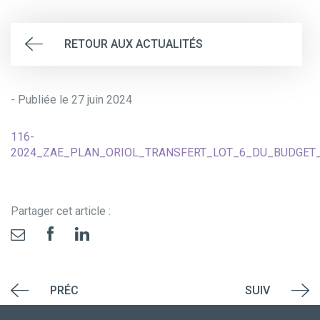
RETOUR AUX ACTUALITÉS
- Publiée le 27 juin 2024
116-
2024_ZAE_PLAN_ORIOL_TRANSFERT_LOT_6_DU_BUDGET
Partager cet article :
PRÉC
SUIV