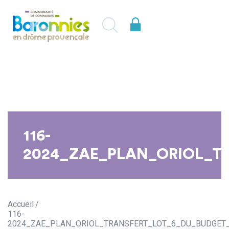
116-
2024_ZAE_PLAN_ORIOL_T
Accueil
116-
2024_ZAE_PLAN_ORIOL_TRANSFERT_LOT_6_DU_BUDGET