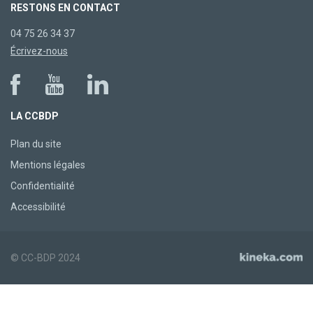
RESTONS EN CONTACT
04 75 26 34 37
Écrivez-nous
LA CCBDP
Plan du site
Mentions légales
Confidentialité
Accessibilité
© CC-BDP 2024