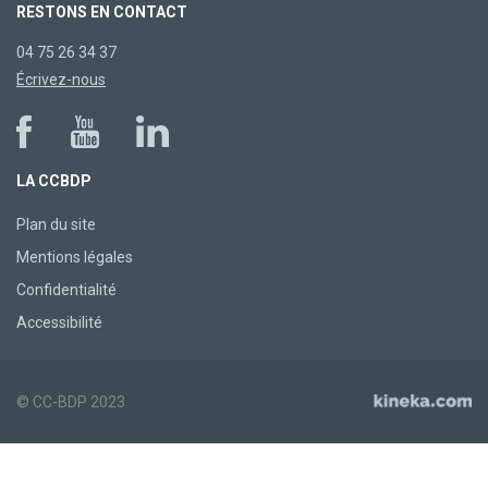
RESTONS EN CONTACT
04 75 26 34 37
Écrivez-nous
LA CCBDP
Plan du site
Mentions légales
Confidentialité
Accessibilité
© CC-BDP 2023