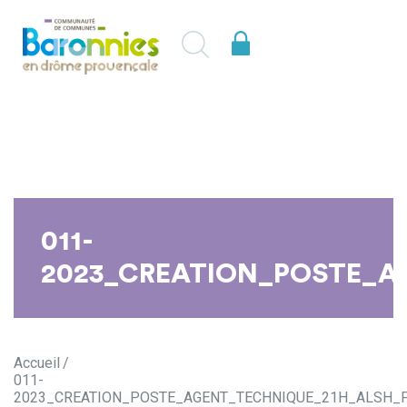
011-
2023_CREATION_POSTE_AG
Accueil
011-
2023_CREATION_POSTE_AGENT_TECHNIQUE_21H_ALSH_PE