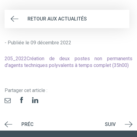
RETOUR AUX ACTUALITÉS
- Publiée le 09 décembre 2022
205_2022Création de deux postes non permanents
d’agents techniques polyvalents à temps complet (35h00)
Partager cet article :
PRÉC
SUIV