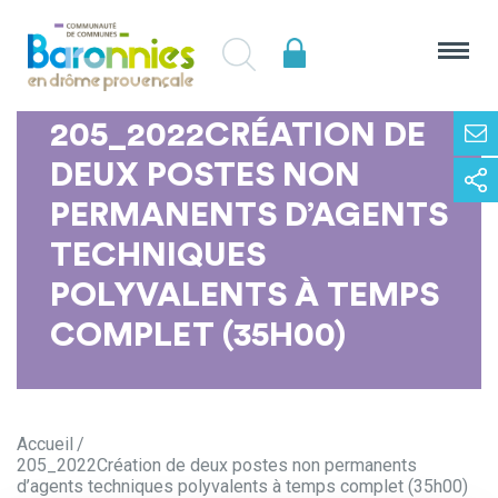
205_2022CRÉATION DE
DEUX POSTES NON
PERMANENTS D’AGENTS
TECHNIQUES
POLYVALENTS À TEMPS
COMPLET (35H00)
Accueil
205_2022Création de deux postes non permanents
d’agents techniques polyvalents à temps complet (35h00)