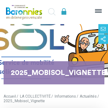
2025_MOBISOL_VIGNETTE
Accueil
LA COLLECTIVITÉ
Informations
Actualités
2025_Mobisol_Vignette