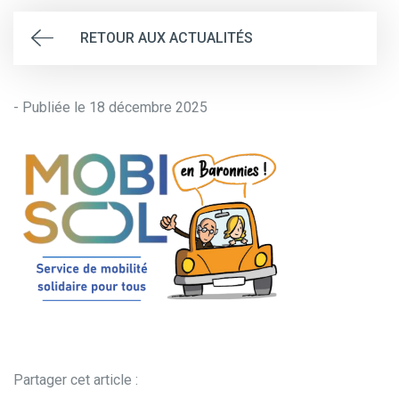
RETOUR AUX ACTUALITÉS
- Publiée le 18 décembre 2025
Partager cet article :