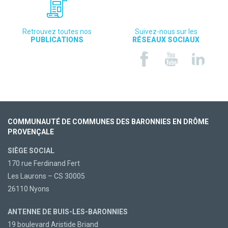
Retrouvez toutes nos
Suivez-nous sur les
PUBLICATIONS
RÉSEAUX SOCIAUX
COMMUNAUTÉ DE COMMUNES DES BARONNIES EN DRÔME
PROVENÇALE
SIÈGE SOCIAL
170 rue Ferdinand Fert
Les Laurons – CS 30005
26110 Nyons
ANTENNE DE BUIS-LES-BARONNIES
19 boulevard Aristide Briand