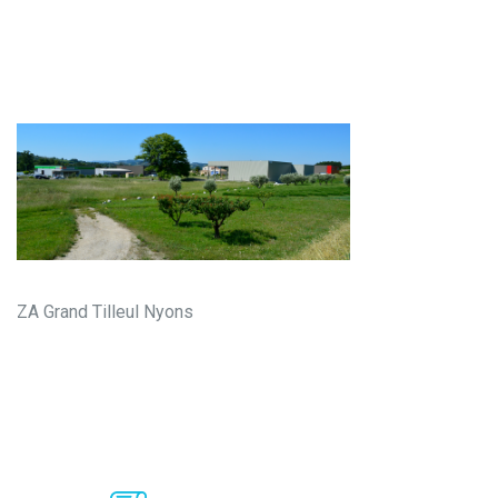
ZA Grand Tilleul Nyons