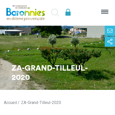
ZA-GRAND-TILLEUL-
2020
Accueil
ZA-Grand-Tilleul-2020