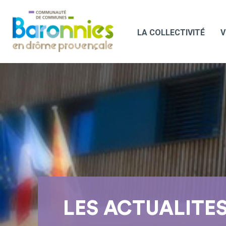
LA COLLECTIVITÉ
V
LES ACTUALITE