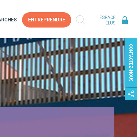
ESPACE
ARCHES
ENTREPRENDRE
ÉLUS
CONTACTEZ-NOUS