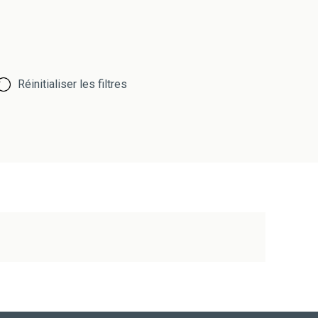
Réinitialiser les filtres