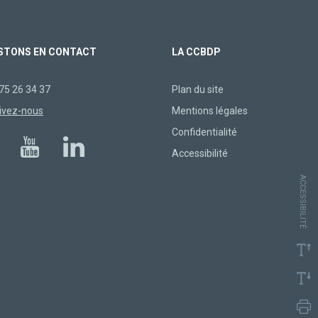
STONS EN CONTACT
LA CCBDP
75 26 34 37
Plan du site
ivez-nous
Mentions légales
Confidentialité
Accessibilité
ACCESSIBILITÉ