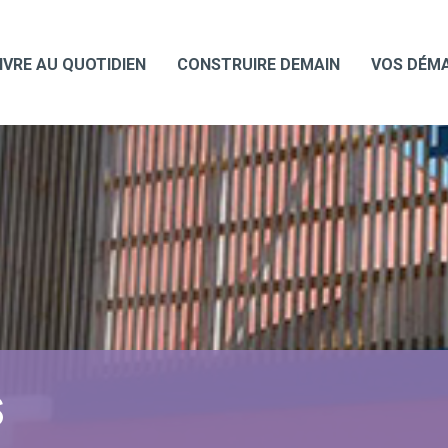
IVRE AU QUOTIDIEN
CONSTRUIRE DEMAIN
VOS DÉM
S