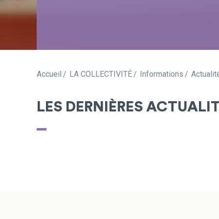
Accueil
LA COLLECTIVITÉ
Informations
Actualit
LES DERNIÈRES ACTUALI