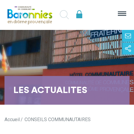
LES ACTUALITES
Accueil
CONSEILS COMMUNAUTAIRES