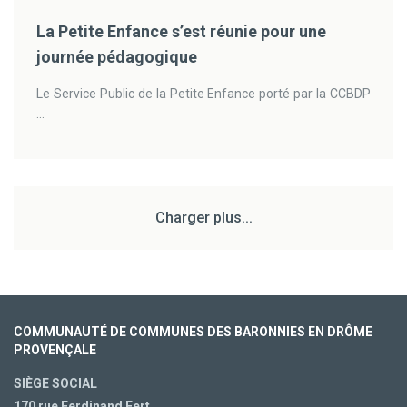
La Petite Enfance s’est réunie pour une
journée pédagogique
Le Service Public de la Petite Enfance porté par la CCBDP
...
Charger plus...
COMMUNAUTÉ DE COMMUNES DES BARONNIES EN DRÔME
PROVENÇALE
SIÈGE SOCIAL
170 rue Ferdinand Fert