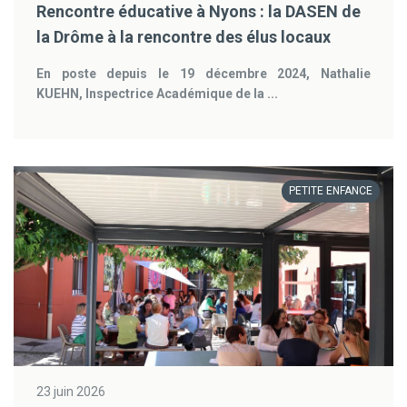
Rencontre éducative à Nyons : la DASEN de
la Drôme à la rencontre des élus locaux
En poste depuis le 19 décembre 2024, Nathalie
KUEHN, Inspectrice Académique de la ...
PETITE ENFANCE
23 juin 2026