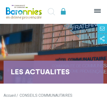
LES ACTUALITES
Accueil
CONSEILS COMMUNAUTAIRES