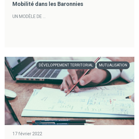
Mobilité dans les Baronnies
UN MODÈLE DE ...
DÉVELOPPEMENT TERRITORIAL
MUTUALISATION
17 février 2022