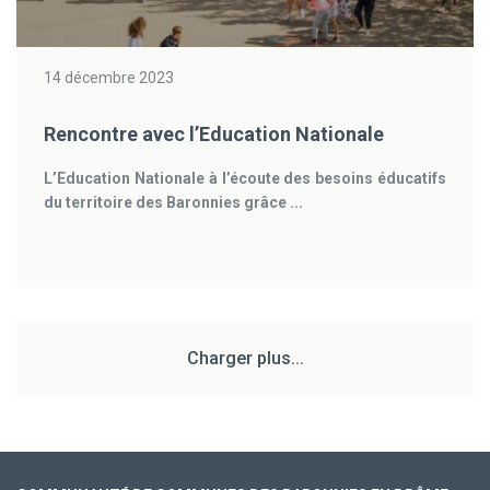
14 décembre 2023
Rencontre avec l’Education Nationale
L’Education Nationale à l’écoute des besoins éducatifs
du territoire des Baronnies grâce ...
Charger plus...