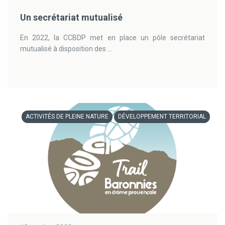
Un secrétariat mutualisé
En 2022, la CCBDP met en place un pôle secrétariat
mutualisé à disposition des ...
ACTIVITÉS DE PLEINE NATURE
DÉVELOPPEMENT TERRITORIAL