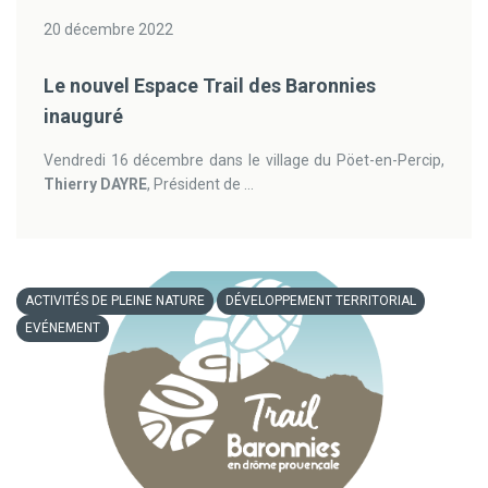
20 décembre 2022
Le nouvel Espace Trail des Baronnies
inauguré
Vendredi 16 décembre dans le village du Pöet-en-Percip,
Thierry DAYRE
, Président de ...
ACTIVITÉS DE PLEINE NATURE
DÉVELOPPEMENT TERRITORIAL
EVÉNEMENT