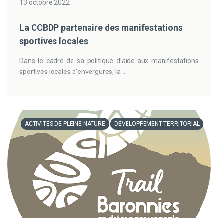
13 octobre 2022
La CCBDP partenaire des manifestations
sportives locales
Dans le cadre de sa politique d’aide aux manifestations
sportives locales d’envergures, la ...
ACTIVITÉS DE PLEINE NATURE
DÉVELOPPEMENT TERRITORIAL