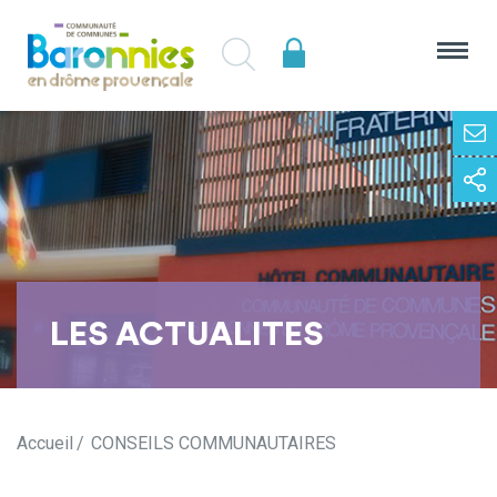
LES ACTUALITES
Accueil
CONSEILS COMMUNAUTAIRES