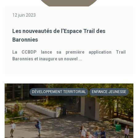
12 juin 2023
Les nouveautés de l’Espace Trail des
Baronnies
La CCBDP lance sa première application Trail
Baronnies et inaugure un nouvel ...
DÉVELOPPEMENT TERRITORIAL
ENFANCE JEUNESSE