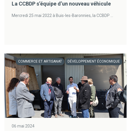
La CCBDP s’équipe d’un nouveau véhicule
Mercredi 25 mai 2022 à Buis-les-Baronnies, la CCBDP ...
COMMERCE ET ARTISANAT
DÉVELOPPEMENT ÉCONOMIQUE
06 mai 2024