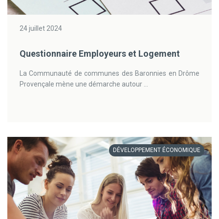
24 juillet 2024
Questionnaire Employeurs et Logement
La Communauté de communes des Baronnies en Drôme
Provençale mène une démarche autour ...
DÉVELOPPEMENT ÉCONOMIQUE