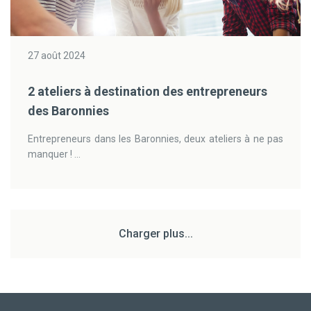
27 août 2024
2 ateliers à destination des entrepreneurs
des Baronnies
Entrepreneurs dans les Baronnies, deux ateliers à ne pas
manquer ! ...
Charger plus...