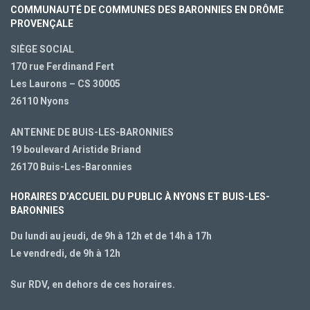
COMMUNAUTÉ DE COMMUNES DES BARONNIES EN DRÔME
PROVENÇALE
SIÈGE SOCIAL
170 rue Ferdinand Fert
Les Laurons – CS 30005
26110 Nyons
ANTENNE DE BUIS-LES-BARONNIES
19 boulevard Aristide Briand
26170 Buis-Les-Baronnies
HORAIRES D’ACCUEIL DU PUBLIC À NYONS ET BUIS-LES-
BARONNIES
Du lundi au jeudi, de 9h à 12h et de 14h à 17h
Le vendredi, de 9h à 12h
Sur RDV, en dehors de ces horaires.