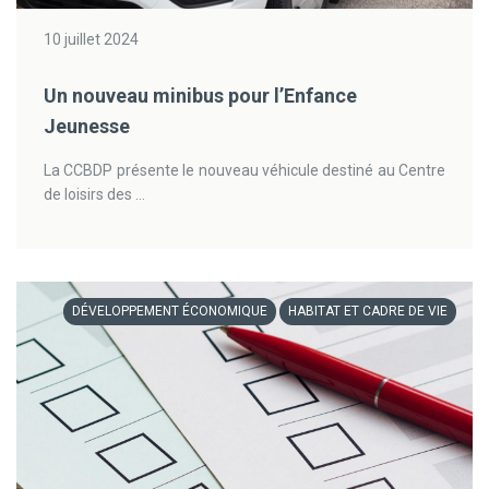
10 juillet 2024
Un nouveau minibus pour l’Enfance
Jeunesse
La CCBDP présente le nouveau véhicule destiné au Centre
de loisirs des ...
DÉVELOPPEMENT ÉCONOMIQUE
HABITAT ET CADRE DE VIE