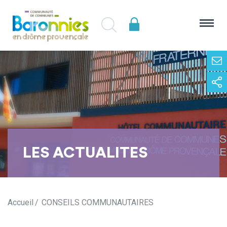
LES ACTUALITES
Accueil
CONSEILS COMMUNAUTAIRES