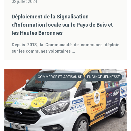
02 juillet 2024
Déploiement de la Signalisation
d’Information locale sur le Pays de Buis et
les Hautes Baronnies
Depuis 2018, la Communauté de communes déploie
sur les communes volontaires ...
COMMERCE ET ARTISANAT
ENFANCE JEUNESSE