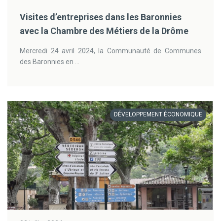
Visites d’entreprises dans les Baronnies
avec la Chambre des Métiers de la Drôme
Mercredi 24 avril 2024, la Communauté de Communes
des Baronnies en ...
DÉVELOPPEMENT ÉCONOMIQUE