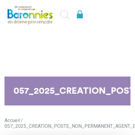
057_2025_CREATION_POST
Accueil
057_2025_CREATION_POSTE_NON_PERMANENT_AGENT_EN