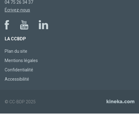
04 75 26 34 37
Écrivez-nous
LA CCBDP
Plan du site
Mentions légales
Confidentialité
Accessibilité
© CC-BDP 2025