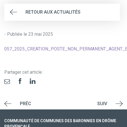
RETOUR AUX ACTUALITÉS
- Publiée le 23 mai 2025
057_2025_CREATION_POSTE_NON_PERMANENT_AGENT_EN
Partager cet article :
PRÉC
SUIV
COMMUNAUTÉ DE COMMUNES DES BARONNIES EN DRÔME
PROVENÇALE