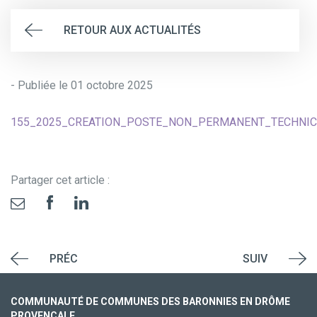
RETOUR AUX ACTUALITÉS
- Publiée le 01 octobre 2025
155_2025_CREATION_POSTE_NON_PERMANENT_TECHNICIE
Partager cet article :
PRÉC
SUIV
COMMUNAUTÉ DE COMMUNES DES BARONNIES EN DRÔME
PROVENÇALE