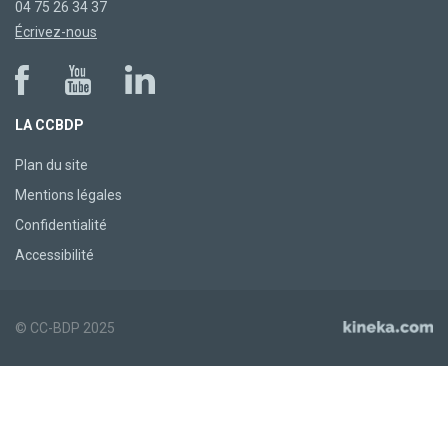
04 75 26 34 37
Écrivez-nous
LA CCBDP
Plan du site
Mentions légales
Confidentialité
Accessibilité
© CC-BDP 2025