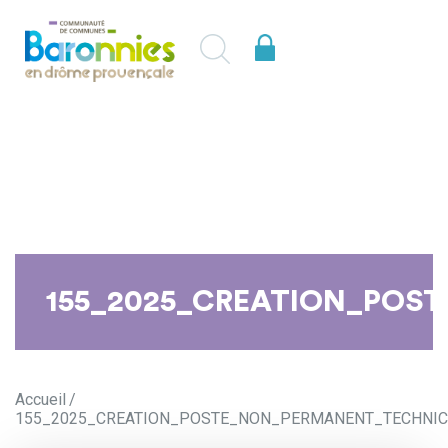
155_2025_CREATION_POST
Accueil
155_2025_CREATION_POSTE_NON_PERMANENT_TECHNICIE