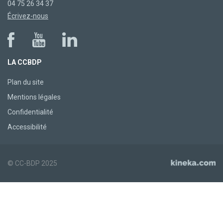
04 75 26 34 37
Écrivez-nous
LA CCBDP
Plan du site
Mentions légales
Confidentialité
Accessibilité
© CC-BDP 2025