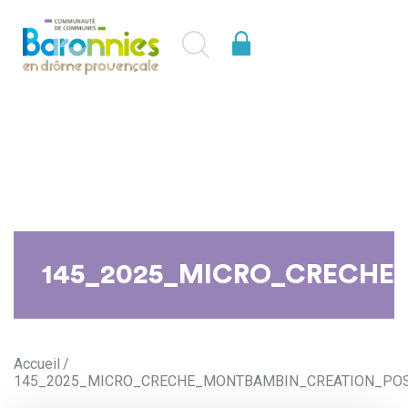
145_2025_MICRO_CRECH
Accueil
145_2025_MICRO_CRECHE_MONTBAMBIN_CREATION_PO