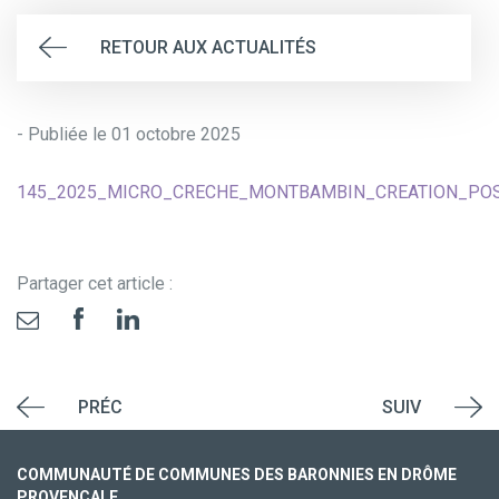
RETOUR AUX ACTUALITÉS
- Publiée le 01 octobre 2025
145_2025_MICRO_CRECHE_MONTBAMBIN_CREATION_PO
Partager cet article :
PRÉC
SUIV
COMMUNAUTÉ DE COMMUNES DES BARONNIES EN DRÔME
PROVENÇALE