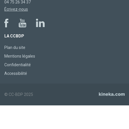
04 75 26 34 37
Écrivez-nous
LA CCBDP
Plan du site
Mentions légales
Confidentialité
Accessibilité
© CC-BDP 2025