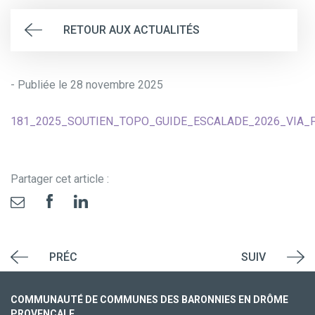
RETOUR AUX ACTUALITÉS
- Publiée le 28 novembre 2025
181_2025_SOUTIEN_TOPO_GUIDE_ESCALADE_2026_VIA_
Partager cet article :
PRÉC
SUIV
COMMUNAUTÉ DE COMMUNES DES BARONNIES EN DRÔME
PROVENÇALE