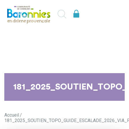
181_2025_SOUTIEN_TOPO
Accueil
181_2025_SOUTIEN_TOPO_GUIDE_ESCALADE_2026_VIA_