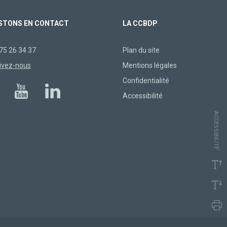
STONS EN CONTACT
LA CCBDP
75 26 34 37
Plan du site
ivez-nous
Mentions légales
Confidentialité
Accessibilité
ACCESSIBILITÉ