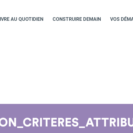
IVRE AU QUOTIDIEN
CONSTRUIRE DEMAIN
VOS DÉM
TION_CRITERES_ATTR