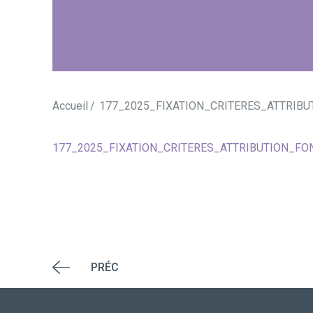
Accueil
177_2025_FIXATION_CRITERES_ATTRIB
177_2025_FIXATION_CRITERES_ATTRIBUTION_F
PRÉC