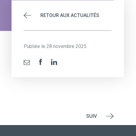
RETOUR AUX ACTUALITÉS
Publiée le 28 novembre 2025
SUIV