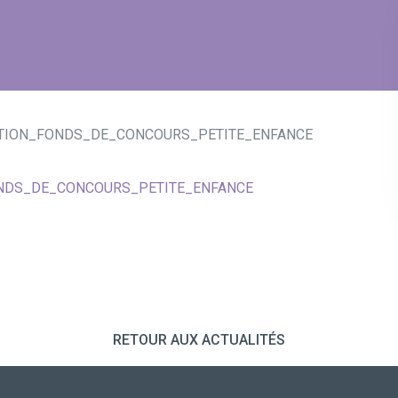
UTION_FONDS_DE_CONCOURS_PETITE_ENFANCE
ONDS_DE_CONCOURS_PETITE_ENFANCE
RETOUR AUX ACTUALITÉS