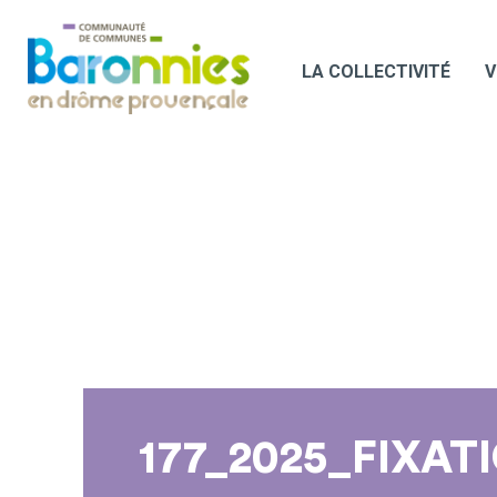
LA COLLECTIVITÉ
V
177_2025_FIXA