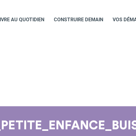
IVRE AU QUOTIDIEN
CONSTRUIRE DEMAIN
VOS DÉM
_PETITE_ENFANCE_BU