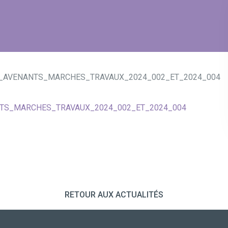
S_AVENANTS_MARCHES_TRAVAUX_2024_002_ET_2024_004
NTS_MARCHES_TRAVAUX_2024_002_ET_2024_004
RETOUR AUX ACTUALITÉS