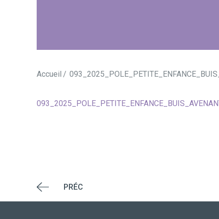
Accueil
093_2025_POLE_PETITE_ENFANCE_BUI
093_2025_POLE_PETITE_ENFANCE_BUIS_AVENA
PRÉC