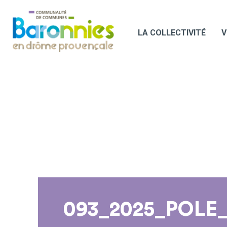
LA COLLECTIVITÉ
V
093_2025_POLE