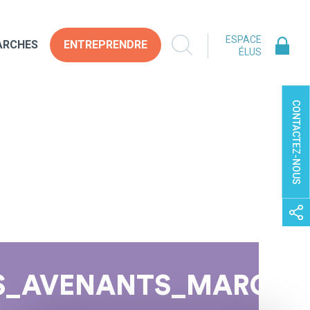
ESPACE
ARCHES
ENTREPRENDRE
ÉLUS
CONTACTEZ-NOUS
IS_AVENANTS_MARCHE