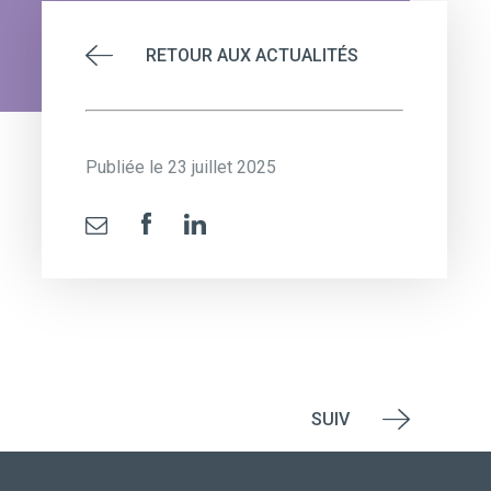
RETOUR AUX ACTUALITÉS
Publiée le 23 juillet 2025
SUIV