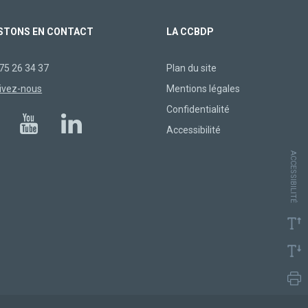
STONS EN CONTACT
LA CCBDP
75 26 34 37
Plan du site
ivez-nous
Mentions légales
Confidentialité
Accessibilité
ACCESSIBILITÉ