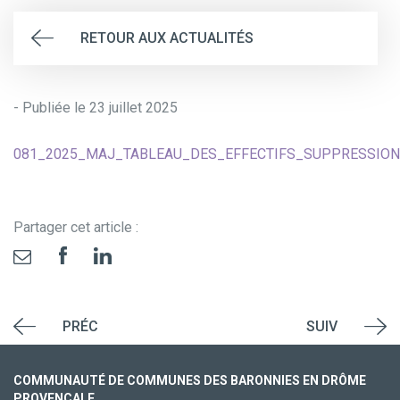
RETOUR AUX ACTUALITÉS
- Publiée le 23 juillet 2025
081_2025_MAJ_TABLEAU_DES_EFFECTIFS_SUPPRESSI
Partager cet article :
PRÉC
SUIV
COMMUNAUTÉ DE COMMUNES DES BARONNIES EN DRÔME
PROVENÇALE