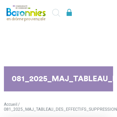
081_2025_MAJ_TABLEAU_
Accueil
081_2025_MAJ_TABLEAU_DES_EFFECTIFS_SUPPRESSI