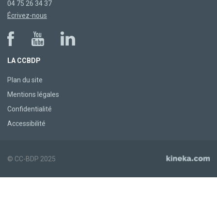
04 75 26 34 37
Écrivez-nous
LA CCBDP
Plan du site
Mentions légales
Confidentialité
Accessibilité
© CC-BDP 2025